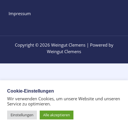
Impressum
Copyright © 2026 Weingut Clemens | Powered by
Weingut Clemens
Cookie-Einstellungen
Wir verwenden Cookies, um unsere Website und unseren
Service zu optimieren.
Einstellungen
Alle akzeptieren