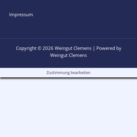
Impressum
Copyright © 2026 Weingut Clemens | Powered by
Weingut Clemens
Zustimmung bearbeiten