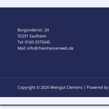
Burgunderstr. 24
55291 Saulheim
Tel: 0160-3375645
Mail: info@rheinhessenweb.de
Copyright © 2026 Weingut Clemens | Powered by