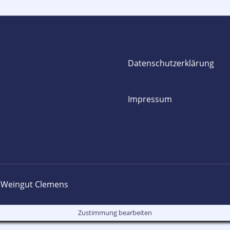
Datenschutzerklärung
Impressum
 Weingut Clemens
Zustimmung bearbeiten