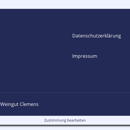
Datenschutzerklärung
Impressum
 Weingut Clemens
Zustimmung bearbeiten