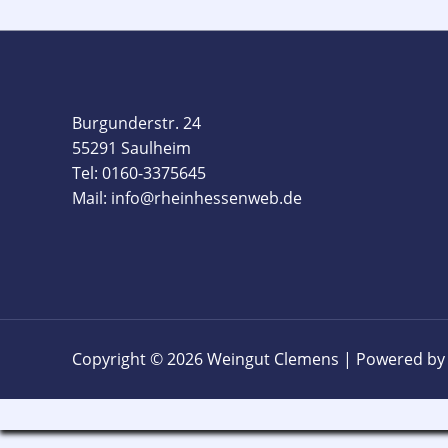
Burgunderstr. 24
55291 Saulheim
Tel: 0160-3375645
Mail: info@rheinhessenweb.de
Copyright © 2026 Weingut Clemens | Powered by